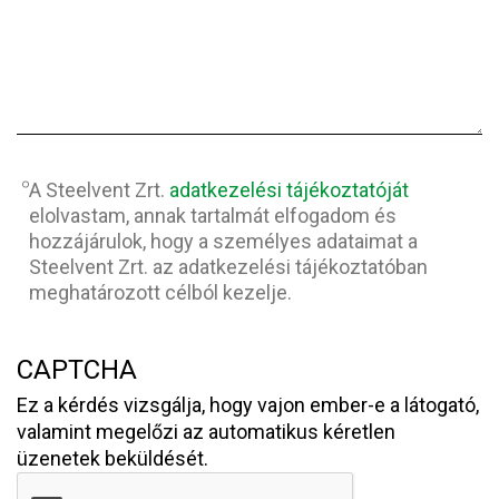
Adatvédelem
*
A Steelvent Zrt.
adatkezelési tájékoztatóját
elolvastam, annak tartalmát elfogadom és
hozzájárulok, hogy a személyes adataimat a
Steelvent Zrt. az adatkezelési tájékoztatóban
meghatározott célból kezelje.
CAPTCHA
Ez a kérdés vizsgálja, hogy vajon ember-e a látogató,
valamint megelőzi az automatikus kéretlen
üzenetek beküldését.