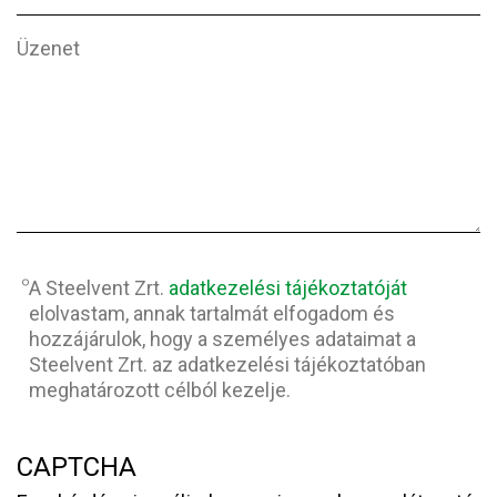
Üzenet
Adatvédelem
*
A Steelvent Zrt.
adatkezelési tájékoztatóját
elolvastam, annak tartalmát elfogadom és
hozzájárulok, hogy a személyes adataimat a
Steelvent Zrt. az adatkezelési tájékoztatóban
meghatározott célból kezelje.
CAPTCHA