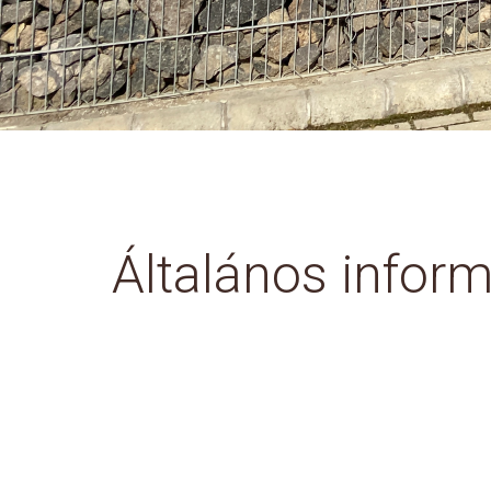
Általános infor