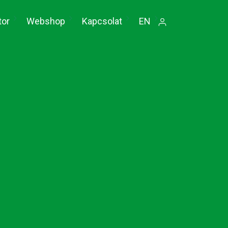
tor
Webshop
Kapcsolat
EN