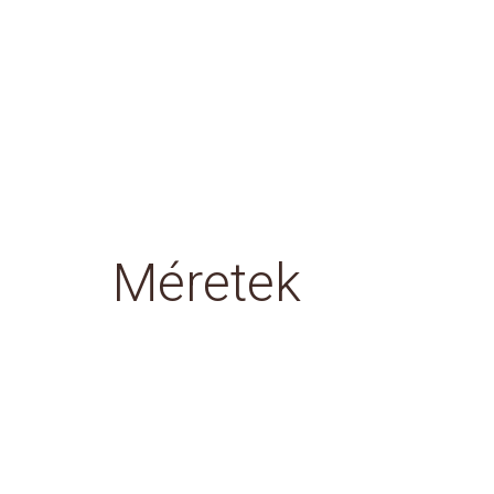
Méretek