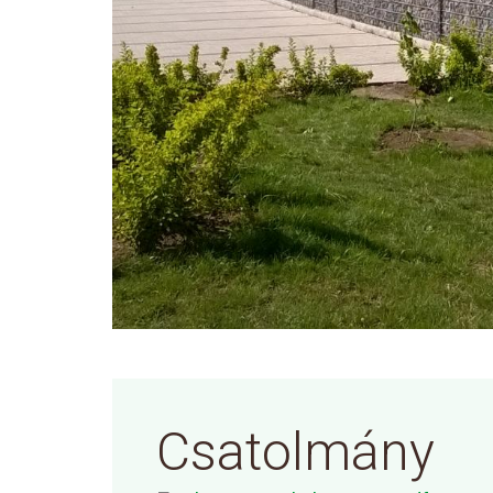
Csatolmány