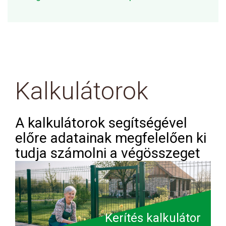
Kalkulátorok
A kalkulátorok segítségével
előre adatainak megfelelően ki
tudja számolni a végösszeget
Kerítés kalkulátor