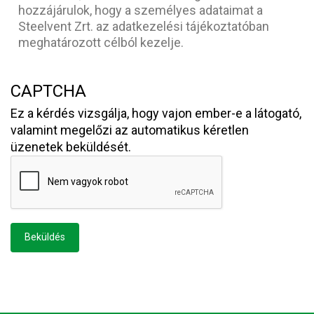
hozzájárulok, hogy a személyes adataimat a
Steelvent Zrt. az adatkezelési tájékoztatóban
meghatározott célból kezelje.
CAPTCHA
Ez a kérdés vizsgálja, hogy vajon ember-e a látogató,
valamint megelőzi az automatikus kéretlen
üzenetek beküldését.