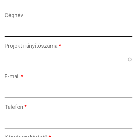
Cégnév
Projekt irányítószáma
*
E-mail
*
Telefon
*