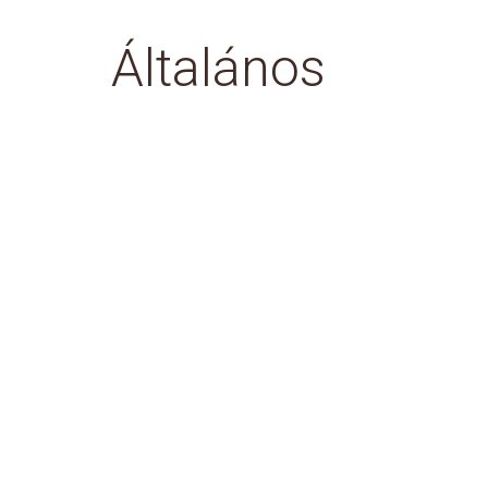
Általános