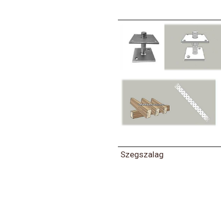
Szegszalag