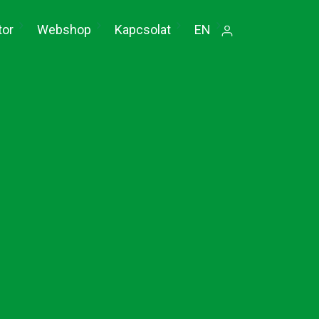
tor
Webshop
Kapcsolat
EN