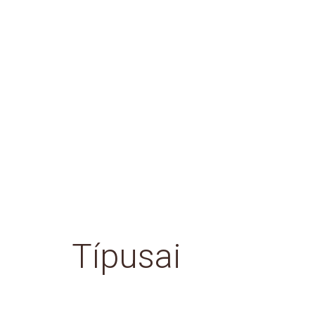
Típusai