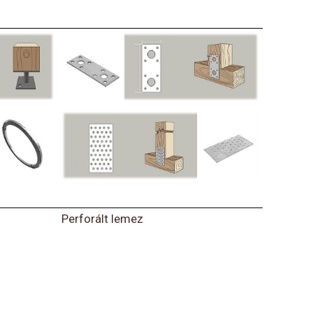
Perforált lemez