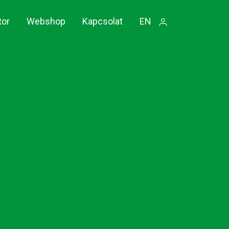
tor
Webshop
Kapcsolat
EN