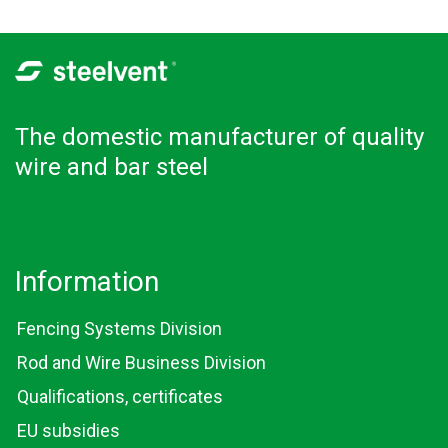
The domestic manufacturer of quality
wire and bar steel
Information
Fencing Systems Division
Rod and Wire Business Division
Qualifications, certificates
EU subsidies