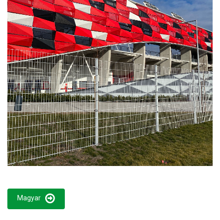
Magyar